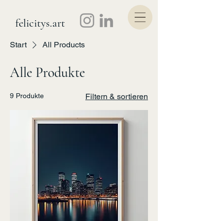
felicitys.art
Start
All Products
Alle Produkte
9 Produkte
Filtern & sortieren