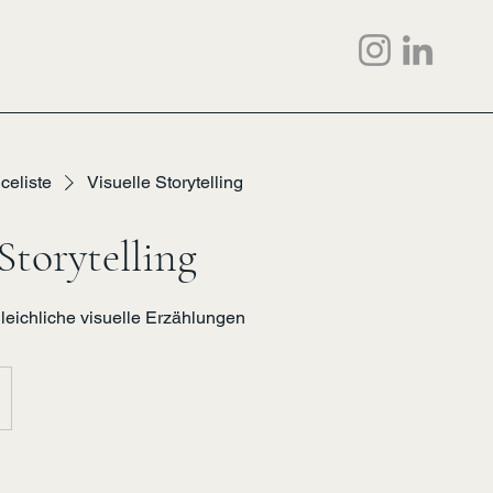
celiste
Visuelle Storytelling
Storytelling
leichliche visuelle Erzählungen