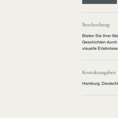
Beschreibung
Bieten Sie Ihrer M
Geschichten durch 
visuelle Erlebniss
Kontaktangaben
Hamburg, Deutsch